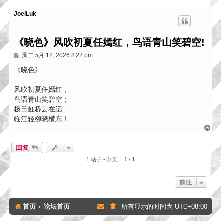
JoelLuk
《晓色》风吹初夏任嫣红，鸟语青山笑碧空!
帖
周二 5月 12, 2026 8:22 pm
子
《晓色》
风吹初夏任嫣红，
鸟语青山笑碧空；
极目虹桥云在远，
临江轻柳晓横东！
页
首
回复
1 帖子 • 分页：
1
/
1
前往
首页
论坛首页
所有显示的时间为
UTC+08:00