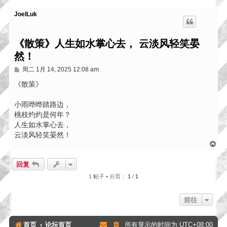
JoelLuk
《散策》人生如水掌心去， 云淡风轻笑晏
然！
帖
周二 1月 14, 2025 12:08 am
子
《散策》
小雨哗哗踏路边，
桃枝灼灼是何年？
人生如水掌心去，
云淡风轻笑晏然！
页
首
回复
1 帖子 • 分页：
1
/
1
前往
首页
论坛首页
所有显示的时间为
UTC+08:00