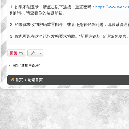
子
1. 如果不能登录，请点击以下连接，重置密码：
https://www.wenx
到邮件，请查看你的垃圾邮箱。
2. 如果你未收到密码重置邮件，或者还是有登录问题，请联系管理
3. 你也可以在这个论坛发帖要求协助。“新用户论坛”允许游客发言
回复
回到 “新用户论坛”
首页
论坛首页