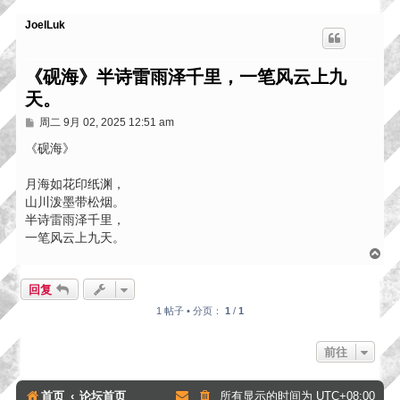
JoelLuk
《砚海》半诗雷雨泽千里，一笔风云上九
天。
帖
周二 9月 02, 2025 12:51 am
子
《砚海》
月海如花印纸渊，
山川泼墨带松烟。
半诗雷雨泽千里，
一笔风云上九天。
页
首
回复
1 帖子 • 分页：
1
/
1
前往
首页
论坛首页
所有显示的时间为
UTC+08:00