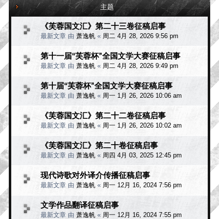
主题
《芙蓉国文汇》第二十三卷征稿启事
最新文章 由
萧逸帆
«
周二 4月 28, 2026 9:56 pm
第十一届“芙蓉杯”全国文学大赛征稿启事
最新文章 由
萧逸帆
«
周二 4月 28, 2026 9:49 pm
第十届“芙蓉杯”全国文学大赛征稿启事
最新文章 由
萧逸帆
«
周一 1月 26, 2026 10:06 am
《芙蓉国文汇》第二十二卷征稿启事
最新文章 由
萧逸帆
«
周一 1月 26, 2026 10:02 am
《芙蓉国文汇》第二十卷征稿启事
最新文章 由
萧逸帆
«
周四 4月 03, 2025 12:45 pm
现代诗歌对外译介传播征稿启事
最新文章 由
萧逸帆
«
周一 12月 16, 2024 7:56 pm
文学作品翻译征稿启事
最新文章 由
萧逸帆
«
周一 12月 16, 2024 7:55 pm