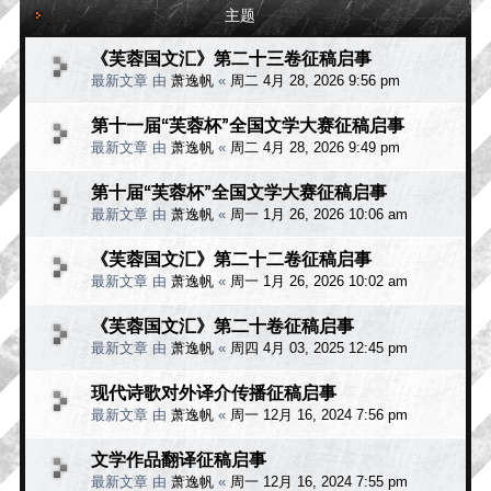
主题
《芙蓉国文汇》第二十三卷征稿启事
最新文章 由
萧逸帆
«
周二 4月 28, 2026 9:56 pm
第十一届“芙蓉杯”全国文学大赛征稿启事
最新文章 由
萧逸帆
«
周二 4月 28, 2026 9:49 pm
第十届“芙蓉杯”全国文学大赛征稿启事
最新文章 由
萧逸帆
«
周一 1月 26, 2026 10:06 am
《芙蓉国文汇》第二十二卷征稿启事
最新文章 由
萧逸帆
«
周一 1月 26, 2026 10:02 am
《芙蓉国文汇》第二十卷征稿启事
最新文章 由
萧逸帆
«
周四 4月 03, 2025 12:45 pm
现代诗歌对外译介传播征稿启事
最新文章 由
萧逸帆
«
周一 12月 16, 2024 7:56 pm
文学作品翻译征稿启事
最新文章 由
萧逸帆
«
周一 12月 16, 2024 7:55 pm