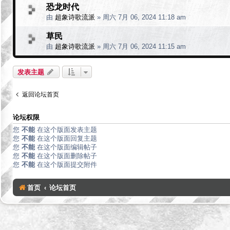
恐龙时代
由
超象诗歌流派
»
周六 7月 06, 2024 11:18 am
草民
由
超象诗歌流派
»
周六 7月 06, 2024 11:15 am
发表主题
返回论坛首页
论坛权限
您
不能
在这个版面发表主题
您
不能
在这个版面回复主题
您
不能
在这个版面编辑帖子
您
不能
在这个版面删除帖子
您
不能
在这个版面提交附件
首页
论坛首页