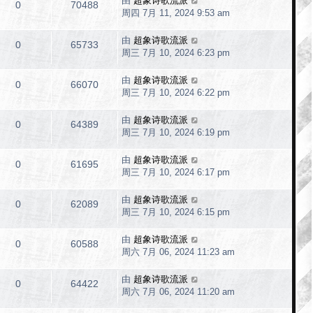
由
超象诗歌流派
0
70488
周四 7月 11, 2024 9:53 am
由
超象诗歌流派
0
65733
周三 7月 10, 2024 6:23 pm
由
超象诗歌流派
0
66070
周三 7月 10, 2024 6:22 pm
由
超象诗歌流派
0
64389
周三 7月 10, 2024 6:19 pm
由
超象诗歌流派
0
61695
周三 7月 10, 2024 6:17 pm
由
超象诗歌流派
0
62089
周三 7月 10, 2024 6:15 pm
由
超象诗歌流派
0
60588
周六 7月 06, 2024 11:23 am
由
超象诗歌流派
0
64422
周六 7月 06, 2024 11:20 am