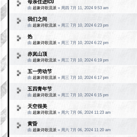
母亲住进ICU
由
超象诗歌流派
»
周四 7月 11, 2024 9:53 am
我们之间
由
超象诗歌流派
»
周三 7月 10, 2024 6:23 pm
热
由
超象诗歌流派
»
周三 7月 10, 2024 6:22 pm
赤岚山顶
由
超象诗歌流派
»
周三 7月 10, 2024 6:19 pm
五一劳动节
由
超象诗歌流派
»
周三 7月 10, 2024 6:17 pm
五四青年节
由
超象诗歌流派
»
周三 7月 10, 2024 6:15 pm
天空很美
由
超象诗歌流派
»
周六 7月 06, 2024 11:23 am
黄昏
由
超象诗歌流派
»
周六 7月 06, 2024 11:20 am