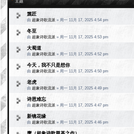
主题
篾匠
由
超象诗歌流派
»
周一 11月 17, 2025 4:54 pm
冬至
由
超象诗歌流派
»
周一 11月 17, 2025 4:53 pm
大蜀道
由
超象诗歌流派
»
周一 11月 17, 2025 4:52 pm
今天，我不只是想你
由
超象诗歌流派
»
周一 11月 17, 2025 4:50 pm
老虎
由
超象诗歌流派
»
周一 11月 17, 2025 4:49 pm
诗恩难忘
由
超象诗歌流派
»
周一 11月 17, 2025 4:47 pm
新镜花缘
由
超象诗歌流派
»
周一 11月 17, 2025 4:46 pm
鹰（超象诗歌奠基之作）