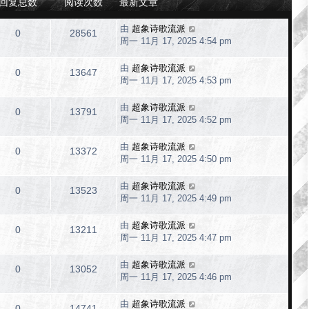
回复总数
阅读次数
最新文章
由
超象诗歌流派
0
28561
周一 11月 17, 2025 4:54 pm
由
超象诗歌流派
0
13647
周一 11月 17, 2025 4:53 pm
由
超象诗歌流派
0
13791
周一 11月 17, 2025 4:52 pm
由
超象诗歌流派
0
13372
周一 11月 17, 2025 4:50 pm
由
超象诗歌流派
0
13523
周一 11月 17, 2025 4:49 pm
由
超象诗歌流派
0
13211
周一 11月 17, 2025 4:47 pm
由
超象诗歌流派
0
13052
周一 11月 17, 2025 4:46 pm
由
超象诗歌流派
0
14741