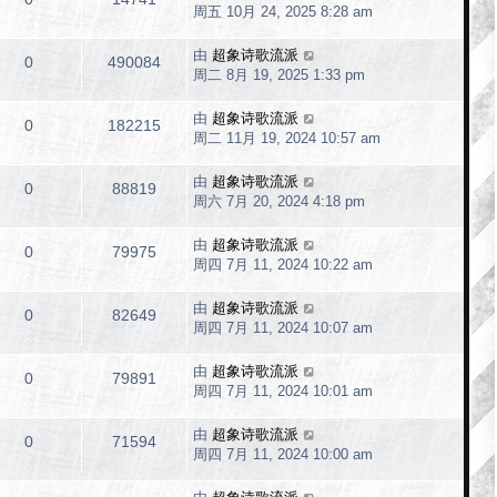
周五 10月 24, 2025 8:28 am
由
超象诗歌流派
0
490084
周二 8月 19, 2025 1:33 pm
由
超象诗歌流派
0
182215
周二 11月 19, 2024 10:57 am
由
超象诗歌流派
0
88819
周六 7月 20, 2024 4:18 pm
由
超象诗歌流派
0
79975
周四 7月 11, 2024 10:22 am
由
超象诗歌流派
0
82649
周四 7月 11, 2024 10:07 am
由
超象诗歌流派
0
79891
周四 7月 11, 2024 10:01 am
由
超象诗歌流派
0
71594
周四 7月 11, 2024 10:00 am