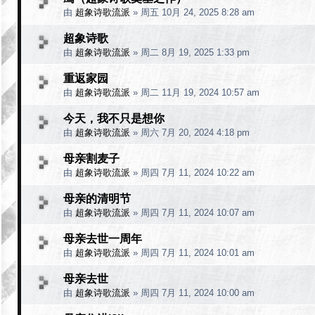
由
超象诗歌流派
»
周五 10月 24, 2025 8:28 am
超象诗歌
由
超象诗歌流派
»
周二 8月 19, 2025 1:33 pm
重返家园
由
超象诗歌流派
»
周二 11月 19, 2024 10:57 am
今天，我不只是想你
由
超象诗歌流派
»
周六 7月 20, 2024 4:18 pm
母亲割麦子
由
超象诗歌流派
»
周四 7月 11, 2024 10:22 am
母亲的清明节
由
超象诗歌流派
»
周四 7月 11, 2024 10:07 am
母亲去世一周年
由
超象诗歌流派
»
周四 7月 11, 2024 10:01 am
母亲去世
由
超象诗歌流派
»
周四 7月 11, 2024 10:00 am