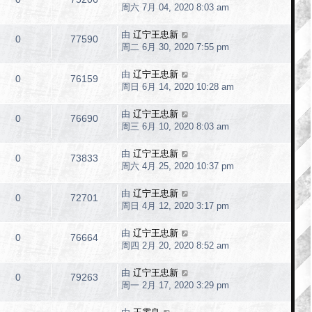
周六 7月 04, 2020 8:03 am
由
辽宁王忠新
0
77590
周二 6月 30, 2020 7:55 pm
由
辽宁王忠新
0
76159
周日 6月 14, 2020 10:28 am
由
辽宁王忠新
0
76690
周三 6月 10, 2020 8:03 am
由
辽宁王忠新
0
73833
周六 4月 25, 2020 10:37 pm
由
辽宁王忠新
0
72701
周日 4月 12, 2020 3:17 pm
由
辽宁王忠新
0
76664
周四 2月 20, 2020 8:52 am
由
辽宁王忠新
0
79263
周一 2月 17, 2020 3:29 pm