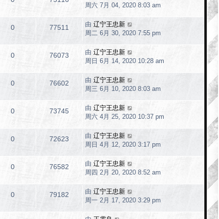
周六 7月 04, 2020 8:03 am
由
辽宁王忠新
0
77511
周二 6月 30, 2020 7:55 pm
由
辽宁王忠新
0
76073
周日 6月 14, 2020 10:28 am
由
辽宁王忠新
0
76602
周三 6月 10, 2020 8:03 am
由
辽宁王忠新
0
73745
周六 4月 25, 2020 10:37 pm
由
辽宁王忠新
0
72623
周日 4月 12, 2020 3:17 pm
由
辽宁王忠新
0
76582
周四 2月 20, 2020 8:52 am
由
辽宁王忠新
0
79182
周一 2月 17, 2020 3:29 pm