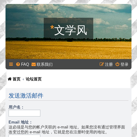
*
文学风
FAQ
联系我们
注册
登录
首页
论坛首页
发送激活邮件
用户名：
Email 地址：
这必须是与您的帐户关联的 e-mail 地址。如果您没有通过管理界面
改变过您的 e-mail 地址，它就是您在注册时使用的地址。