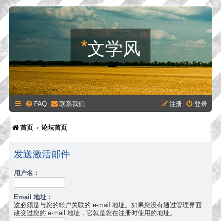
*
文学风
FAQ
联系我们
注册
登录
首页
论坛首页
发送激活邮件
用户名：
Email 地址：
这必须是与您的帐户关联的 e-mail 地址。如果您没有通过管理界面
改变过您的 e-mail 地址，它就是您在注册时使用的地址。