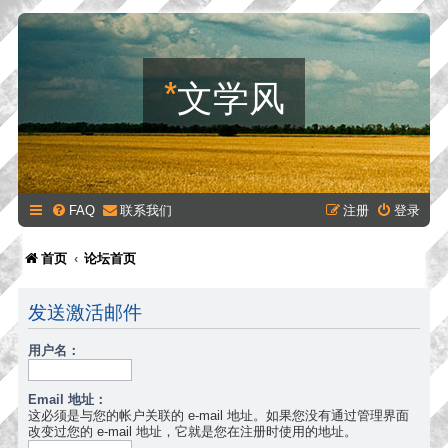
*
文学风
FAQ
联系我们
注册
登录
首页
论坛首页
发送激活邮件
用户名：
Email 地址：
这必须是与您的帐户关联的 e-mail 地址。如果您没有通过管理界面
改变过您的 e-mail 地址，它就是您在注册时使用的地址。