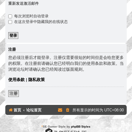
重新发送激活邮件
每次浏览时自动登录
在这次登录中隐藏我的在线状态
注册
您必须注册后才能登录。注册仅需要很短的时间但是会给您更多
的权限。在注册前请确认您已经明白我们的使用条款和政策。当
浏览论坛时请确认您已经阅读过版面规则。
使用条款
|
隐私政策
注册
首页
论坛首页
所有显示的时间为
UTC+08:00
*
SE Gamer Style by
phpBB Styles