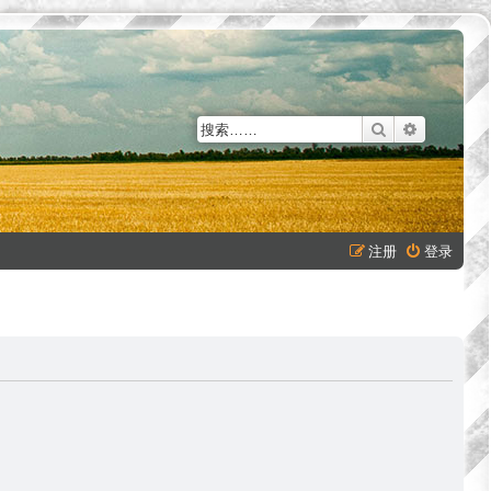
搜索
高级搜索
注册
登录