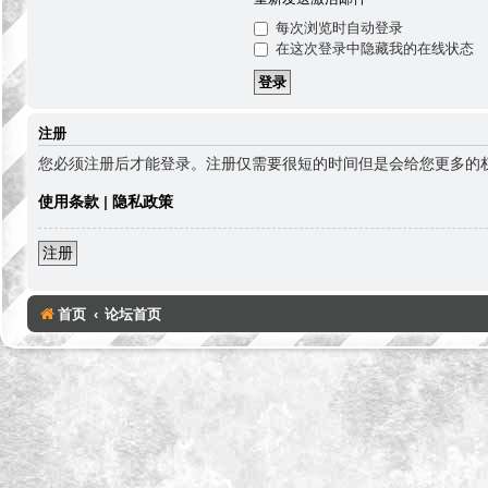
每次浏览时自动登录
在这次登录中隐藏我的在线状态
注册
您必须注册后才能登录。注册仅需要很短的时间但是会给您更多的
使用条款
|
隐私政策
注册
首页
论坛首页