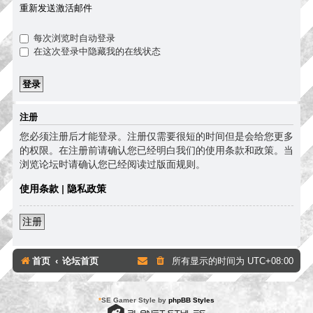
重新发送激活邮件
每次浏览时自动登录
在这次登录中隐藏我的在线状态
注册
您必须注册后才能登录。注册仅需要很短的时间但是会给您更多
的权限。在注册前请确认您已经明白我们的使用条款和政策。当
浏览论坛时请确认您已经阅读过版面规则。
使用条款
|
隐私政策
注册
首页
论坛首页
所有显示的时间为
UTC+08:00
*
SE Gamer Style by
phpBB Styles