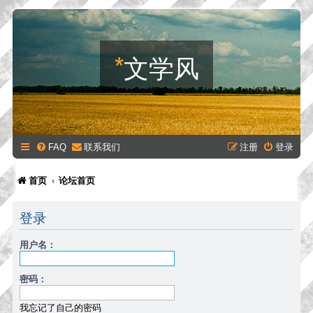
*
文学风
FAQ
联系我们
注册
登录
首页
论坛首页
登录
用户名：
密码：
我忘记了自己的密码