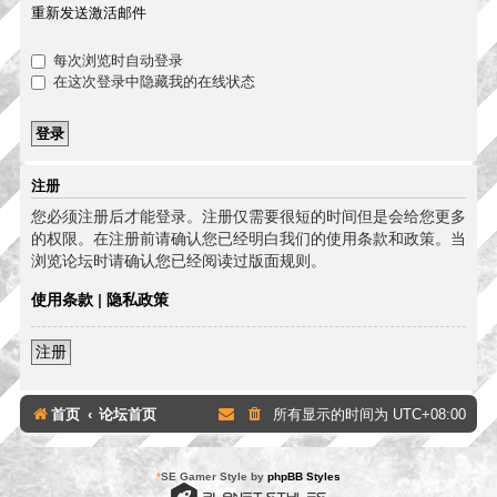
重新发送激活邮件
每次浏览时自动登录
在这次登录中隐藏我的在线状态
注册
您必须注册后才能登录。注册仅需要很短的时间但是会给您更多
的权限。在注册前请确认您已经明白我们的使用条款和政策。当
浏览论坛时请确认您已经阅读过版面规则。
使用条款
|
隐私政策
注册
首页
论坛首页
所有显示的时间为
UTC+08:00
*
SE Gamer Style by
phpBB Styles