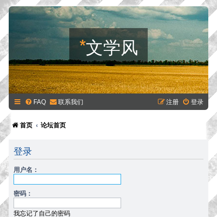
*
文学风
FAQ
联系我们
注册
登录
首页
论坛首页
登录
用户名：
密码：
我忘记了自己的密码