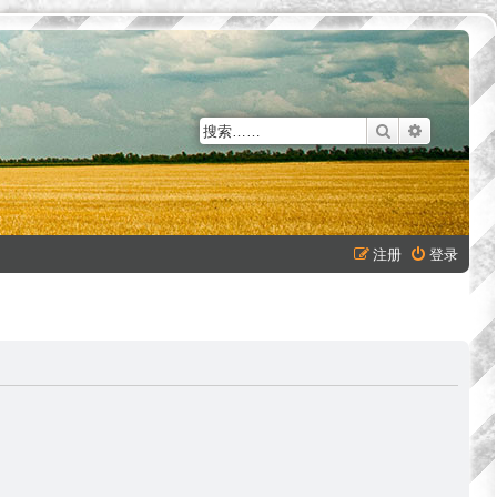
搜索
高级搜索
注册
登录