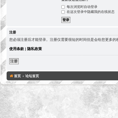
每次浏览时自动登录
在这次登录中隐藏我的在线状态
注册
您必须注册后才能登录。注册仅需要很短的时间但是会给您更多的
使用条款
|
隐私政策
注册
首页
论坛首页