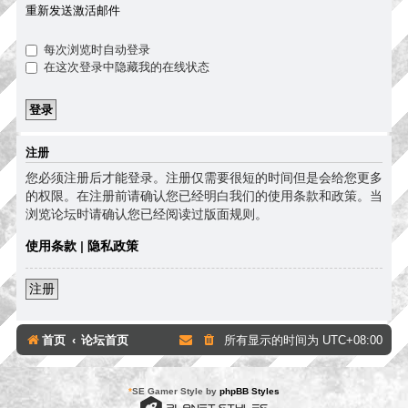
重新发送激活邮件
每次浏览时自动登录
在这次登录中隐藏我的在线状态
注册
您必须注册后才能登录。注册仅需要很短的时间但是会给您更多
的权限。在注册前请确认您已经明白我们的使用条款和政策。当
浏览论坛时请确认您已经阅读过版面规则。
使用条款
|
隐私政策
注册
首页
论坛首页
所有显示的时间为
UTC+08:00
*
SE Gamer Style by
phpBB Styles