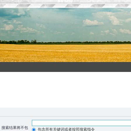
，搜索结果将不包
包含所有关键词或者按照搜索指令