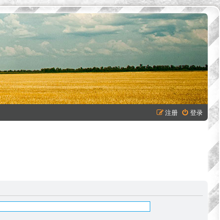
注册
登录