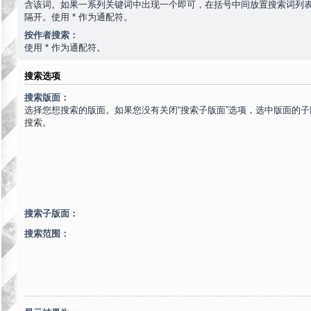
含该词。如果一系列关键词中出现一个即可，在括号中间放置搜索词列
隔开。使用 * 作为通配符。
按作者搜索：
使用 * 作为通配符。
搜索选项
搜索版面：
选择您想搜索的版面。如果您没有关闭“搜索子版面”选项，选中版面的
搜索。
搜索子版面：
搜索范围：