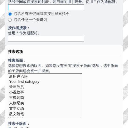
括号中间放置搜索词列表，词与词间用
|
隔开。使用 * 作为通配符。
包含所有关键词或者按照搜索指令
包含任意一个关键词
按作者搜索：
使用 * 作为通配符。
搜索选项
搜索版面：
选择您想搜索的版面。如果您没有关闭“搜索子版面”选项，选中版面
的子版面也会被一并搜索。
搜索子版面：