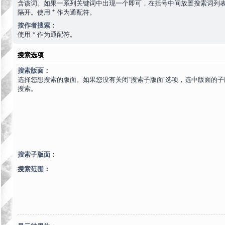
含该词。如果一系列关键词中出现一个即可，在括号中间放置搜索词列
隔开。使用 * 作为通配符。
按作者搜索：
使用 * 作为通配符。
搜索选项
搜索版面：
选择您想搜索的版面。如果您没有关闭“搜索子版面”选项，选中版面的
搜索。
搜索子版面：
搜索范围：