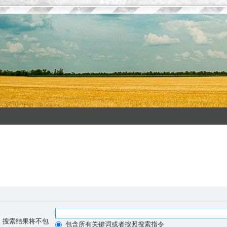
，搜索结果将不包
包含所有关键词或者按照搜索指令