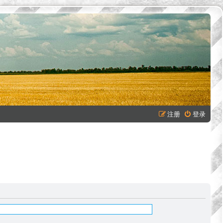
注册
登录