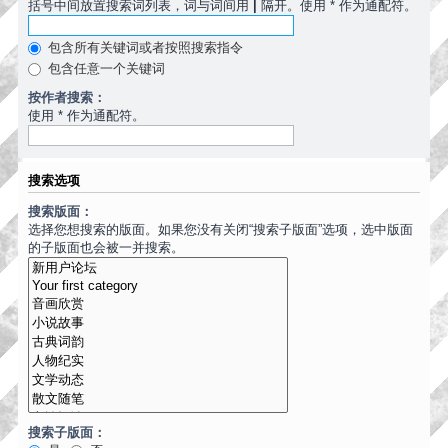
括号中间放置搜索词列表，词与词间用
|
隔开。使用 * 作为通配符。
包含所有关键词或者按照搜索指令
包含任意一个关键词
按作者搜索：
使用 * 作为通配符。
搜索选项
搜索版面：
选择您想搜索的版面。如果您没有关闭“搜索子版面”选项，选中版面
的子版面也会被一并搜索。
搜索子版面：