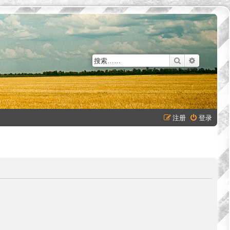
搜索
高级搜索
注册
登录