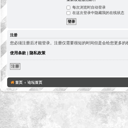
每次浏览时自动登录
在这次登录中隐藏我的在线状态
注册
您必须注册后才能登录。注册仅需要很短的时间但是会给您更多的
使用条款
|
隐私政策
注册
首页
论坛首页