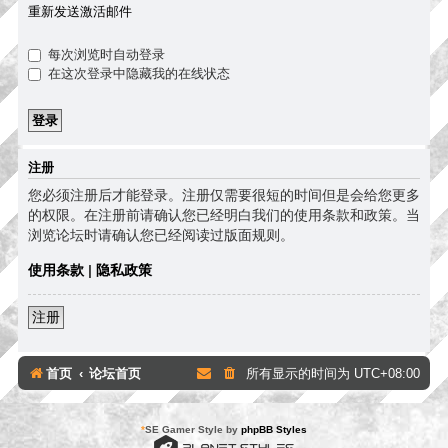
重新发送激活邮件
每次浏览时自动登录
在这次登录中隐藏我的在线状态
注册
您必须注册后才能登录。注册仅需要很短的时间但是会给您更多
的权限。在注册前请确认您已经明白我们的使用条款和政策。当
浏览论坛时请确认您已经阅读过版面规则。
使用条款
|
隐私政策
注册
首页
论坛首页
所有显示的时间为
UTC+08:00
*
SE Gamer Style by
phpBB Styles