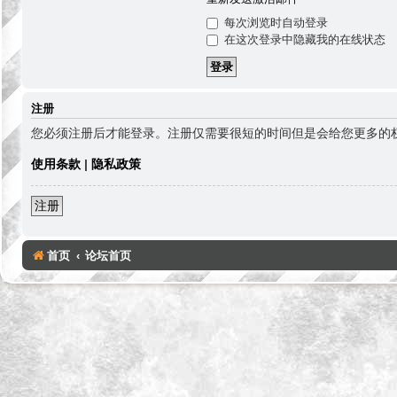
每次浏览时自动登录
在这次登录中隐藏我的在线状态
注册
您必须注册后才能登录。注册仅需要很短的时间但是会给您更多的
使用条款
|
隐私政策
注册
首页
论坛首页