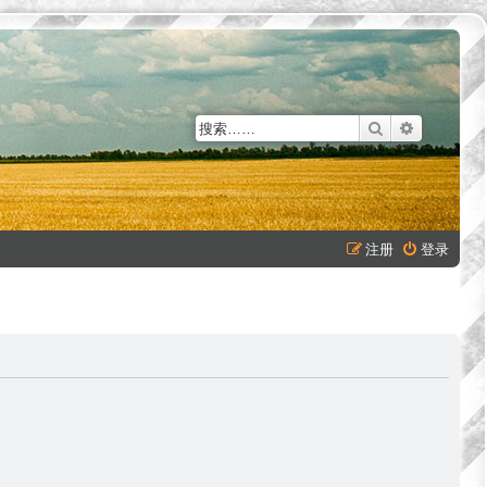
搜索
高级搜索
注册
登录