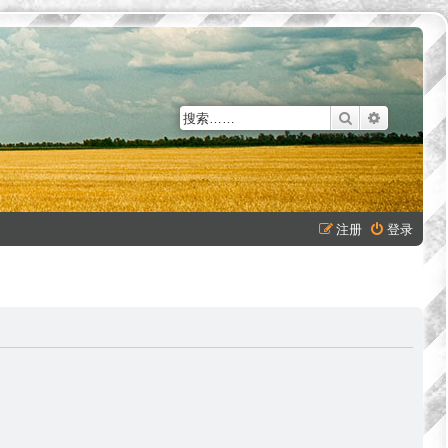
搜索
高级搜索
注册
登录