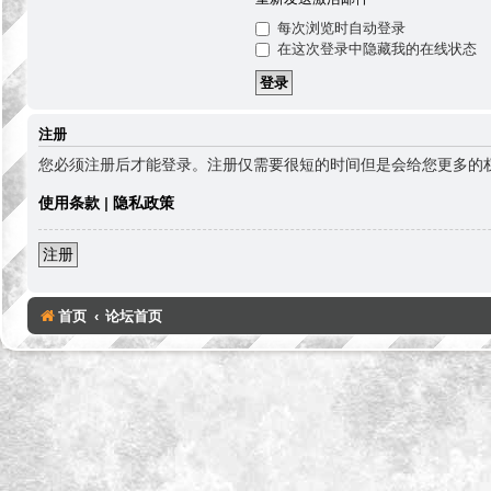
每次浏览时自动登录
在这次登录中隐藏我的在线状态
注册
您必须注册后才能登录。注册仅需要很短的时间但是会给您更多的
使用条款
|
隐私政策
注册
首页
论坛首页