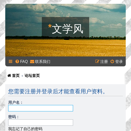
*
文学风
FAQ
联系我们
注册
登录
首页
论坛首页
您需要注册并登录后才能查看用户资料。
用户名：
密码：
我忘记了自己的密码