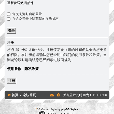
重新发送激活邮件
每次浏览时自动登录
在这次登录中隐藏我的在线状态
注册
您必须注册后才能登录。注册仅需要很短的时间但是会给您更多
的权限。在注册前请确认您已经明白我们的使用条款和政策。当
浏览论坛时请确认您已经阅读过版面规则。
使用条款
|
隐私政策
注册
首页
论坛首页
所有显示的时间为
UTC+08:00
*
SE Gamer Style by
phpBB Styles