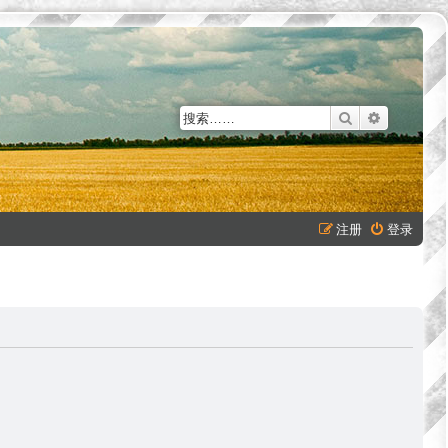
搜索
高级搜索
注册
登录