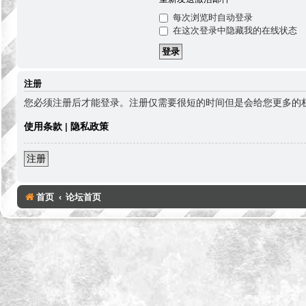
每次浏览时自动登录
在这次登录中隐藏我的在线状态
注册
您必须注册后才能登录。注册仅需要很短的时间但是会给您更多的
使用条款
|
隐私政策
注册
首页
论坛首页