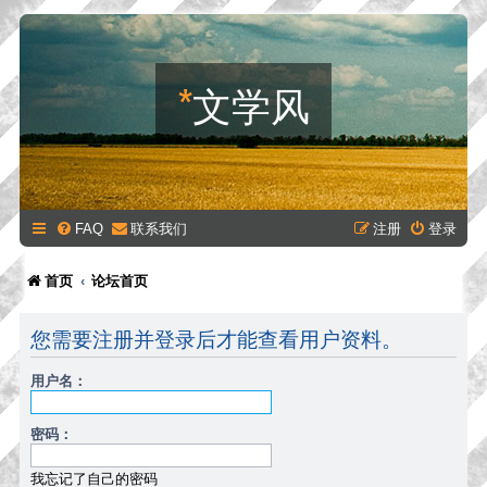
*
文学风
FAQ
联系我们
注册
登录
首页
论坛首页
您需要注册并登录后才能查看用户资料。
用户名：
密码：
我忘记了自己的密码