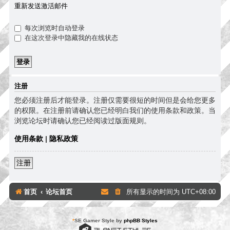
重新发送激活邮件
每次浏览时自动登录
在这次登录中隐藏我的在线状态
注册
您必须注册后才能登录。注册仅需要很短的时间但是会给您更多
的权限。在注册前请确认您已经明白我们的使用条款和政策。当
浏览论坛时请确认您已经阅读过版面规则。
使用条款
|
隐私政策
注册
首页
论坛首页
所有显示的时间为
UTC+08:00
*
SE Gamer Style by
phpBB Styles