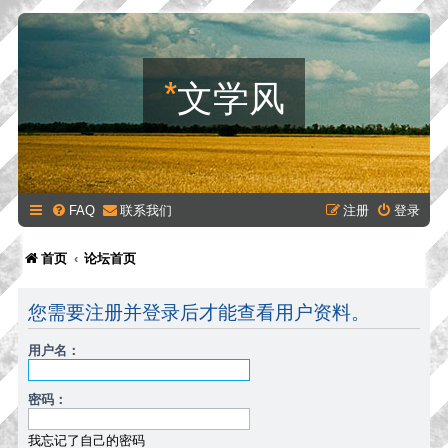
*
文学风
FAQ
联系我们
注册
登录
首页
论坛首页
您需要注册并登录后才能查看用户资料。
用户名：
密码：
我忘记了自己的密码