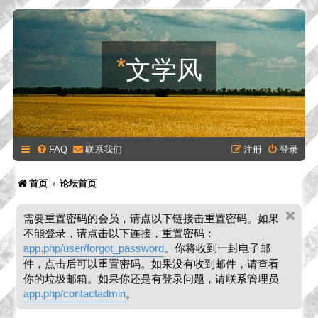
*
文学风
FAQ
联系我们
注册
登录
首页
论坛首页
需要重置密码的会员，请点以下链接击重置密码。如果
不能登录，请点击以下连接，重置密码：
app.php/user/forgot_password
。你将收到一封电子邮
件，点击后可以重置密码。如果没有收到邮件，请查看
你的垃圾邮箱。如果你还是有登录问题，请联系管理员
app.php/contactadmin
。