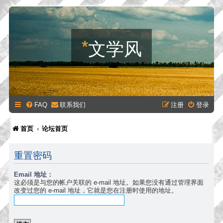
*
文学风
FAQ
联系我们
注册
登录
首页
论坛首页
重置密码
Email 地址：
这必须是与您的帐户关联的 e-mail 地址。如果您没有通过管理界面
改变过您的 e-mail 地址，它就是您在注册时使用的地址。