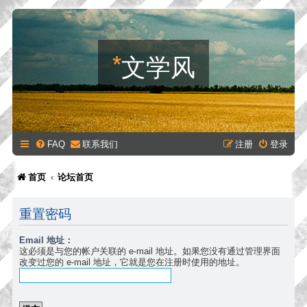
*
文学风
FAQ
联系我们
注册
登录
首页
论坛首页
重置密码
Email 地址：
这必须是与您的帐户关联的 e-mail 地址。如果您没有通过管理界面
改变过您的 e-mail 地址，它就是您在注册时使用的地址。