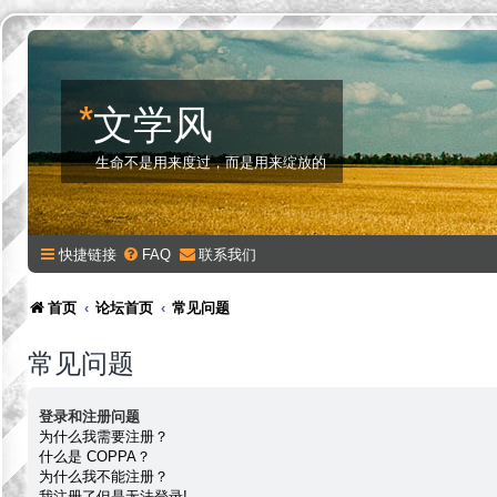
*
文学风
生命不是用来度过，而是用来绽放的
快捷链接
FAQ
联系我们
首页
论坛首页
常见问题
常见问题
登录和注册问题
为什么我需要注册？
什么是 COPPA？
为什么我不能注册？
我注册了但是无法登录!