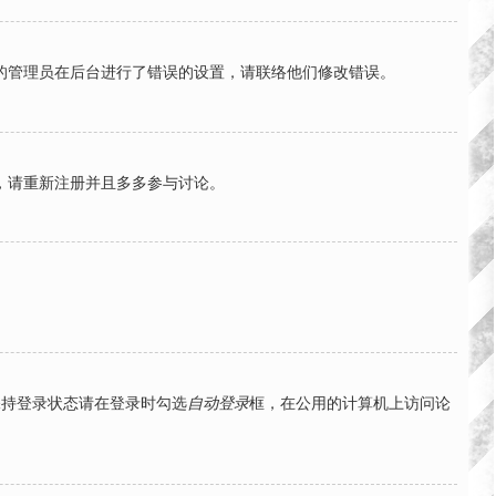
的管理员在后台进行了错误的设置，请联络他们修改错误。
，请重新注册并且多多参与讨论。
保持登录状态请在登录时勾选
自动登录
框，在公用的计算机上访问论