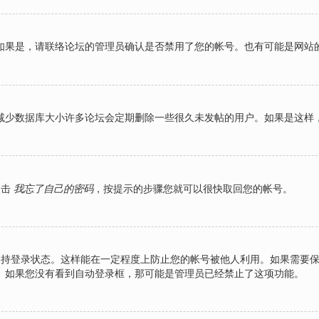
如果是，请联络论坛的管理员确认是否禁用了您的帐号。也有可能是网站
减少数据库大小许多论坛会定期删除一些很久未发帖的用户。如果是这样
点击
我忘了自己的密码
，按提示的步骤您就可以很快取回您的帐号。
持登录状态。这样能在一定程度上防止您的帐号被他人利用。如果需要
。如果您没有看到自动登录框，那可能是管理员已经禁止了这项功能。