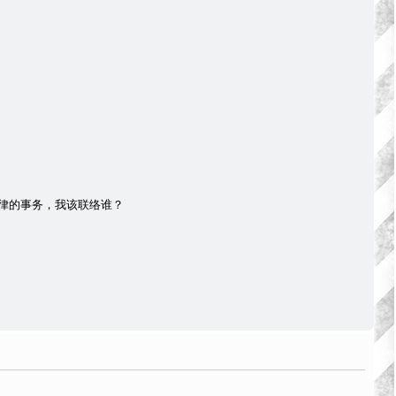
律的事务，我该联络谁？