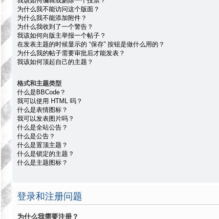
我该如何编辑或删除一个投票？
为什么我不能访问这个版面？
为什么我不能添加附件？
为什么我收到了一个警告？
我该如何向版主举报一个帖子？
在发表主题的时候显示的 “保存” 按钮是做什么用的？
为什么我的帖子需要审批后才能发表？
我该如何顶起自己的主题？
格式和主题类型
什么是BBCode？
我可以使用 HTML 吗？
什么是表情图标？
我可以发表图片吗？
什么是全站公告？
什么是公告？
什么是置顶主题？
什么是锁定的主题？
什么是主题图标？
登录和注册问题
为什么我需要注册？