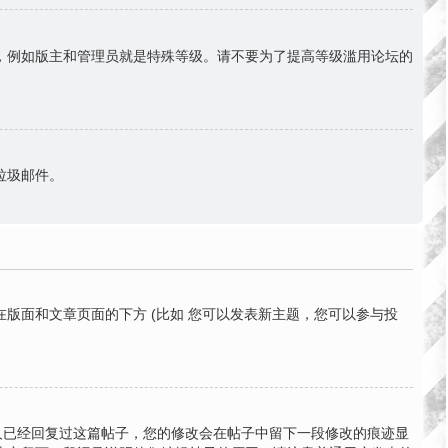
份，例如版主和管理员就是特殊等级。请不要为了提高等级滥用论坛的
送垃圾邮件。
版面和文章页面的下方 (比如 您可以发表新主题，您可以参与投
有人已经回复过这篇帖子，您的修改会在帖子中留下一段修改的痕迹显