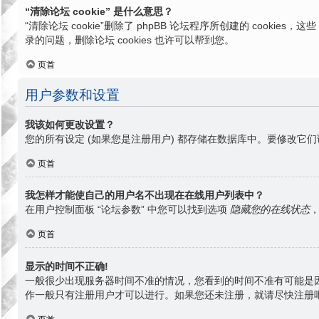
“清除论坛 cookie” 是什么意思？
“清除论坛 cookie”删除了 phpBB 论坛程序所创建的 cook
录的问题，删除论坛 cookies 也许可以帮到您。
页首
用户参数和设置
我该如何更改设置？
您的所有设定 (如果您是注册用户) 都存储在数据库中。要修改它们
页首
我怎样才能使自己的用户名不出现在在线用户列表中？
在用户控制面板 “论坛参数” 中您可以找到选项
隐藏您的在线状态
页首
显示的时间不正确!
一般很少出现服务器时间不准的情况，您看到的时间不准有可能是
作一般只有注册用户才可以进行。如果您还未注册，就请尽快注册