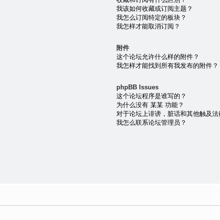
我该如何收藏或订阅主题？
我怎么订阅特定的板块？
我怎样才能取消订阅？
附件
这个论坛允许什么样的附件？
我怎样才能找到所有我发布的附件？
phpBB Issues
这个论坛程序是谁写的？
为什么没有 某某 功能？
对于论坛上诽谤，脏话和其他触及法
我怎么联系论坛管理员？