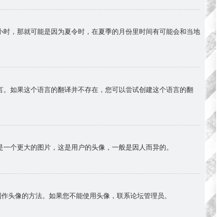
小时，那就可能是因为夏令时，在夏季的月份里时间有可能会和当地
言。如果这个语言的翻译并不存在，您可以尝试创建这个语言的翻
是一个更大的图片，这是用户的头像，一般是因人而异的。
择制作头像的方法。如果您不能使用头像，联系论坛管理员。