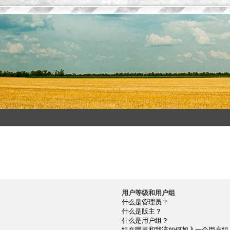
用户等级和用户组
什么是管理员？
什么是版主？
什么是用户组？
组在哪里和我该如何加入一个用户组