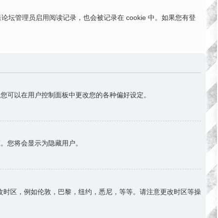
。如果论坛管理员启用阅读记录，也会被记录在 cookie 中。如果您有登
首)。您可以在用户控制面板中更改您的各种偏好设定。
态。您将会显示为隐藏用户。
改时区，例如伦敦，巴黎，纽约，悉尼，等等。请注意更改时区等操