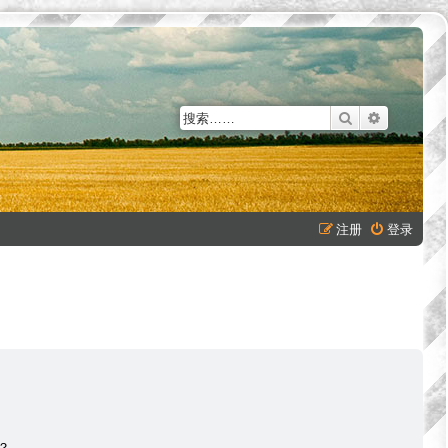
搜索
高级搜索
注册
登录
？