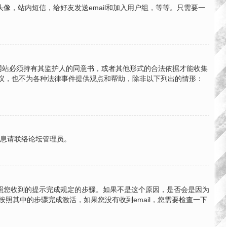
，站内短信，给好友发送email和加入用户组，等等。只需要一
的网站必须持有其监护人的同意书，或者其他形式的合法依据才能收集
法律建议，也不为各种法律事件提供观点和帮助，除非以下列出的情形：
信息请联络论坛管理员。
按照您收到的提示完成规定的步骤。如果不是这个原因，是否会是因为
按照其中的步骤完成激活，如果您没有收到email，您需要检查一下