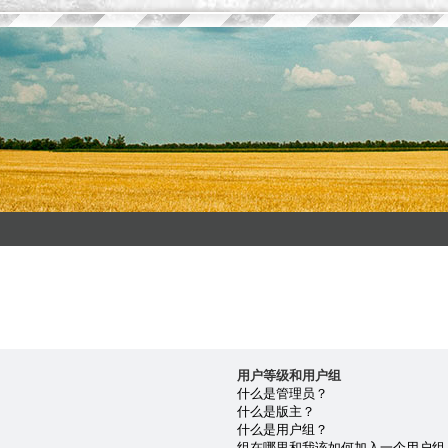
用户等级和用户组
什么是管理员？
什么是版主？
什么是用户组？
组在哪里和我该如何加入一个用户组