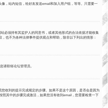
，站内短信，给好友发送email和加入用户组，等等。只需要一
的网站必须持有其监护人的同意书，或者其他形式的合法依据才能收集
法律建议，也不为各种法律事件提供观点和帮助，除非以下列出的情形：
信息请联络论坛管理员。
按照您收到的提示完成规定的步骤。如果不是这个原因，是否会是因为
按照其中的步骤完成激活，如果您没有收到email，您需要检查一下