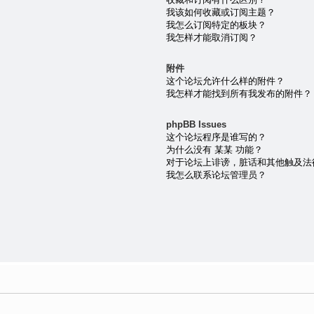
我该如何收藏或订阅主题？
我怎么订阅特定的板块？
我怎样才能取消订阅？
附件
这个论坛允许什么样的附件？
我怎样才能找到所有我发布的附件？
phpBB Issues
这个论坛程序是谁写的？
为什么没有 某某 功能？
对于论坛上诽谤，脏话和其他触及法
我怎么联系论坛管理员？