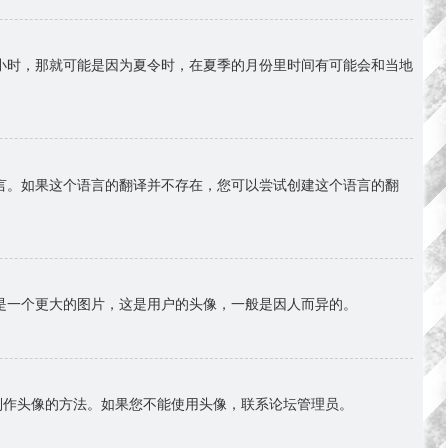
小时，那就可能是因为夏令时，在夏季的月份里时间有可能会和当地
言。如果这个语言的翻译并不存在，您可以尝试创建这个语言的翻
是一个更大的图片，这是用户的头像，一般是因人而异的。
择制作头像的方法。如果您不能使用头像，联系论坛管理员。