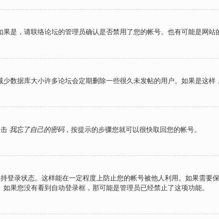
如果是，请联络论坛的管理员确认是否禁用了您的帐号。也有可能是网站
减少数据库大小许多论坛会定期删除一些很久未发帖的用户。如果是这样
点击
我忘了自己的密码
，按提示的步骤您就可以很快取回您的帐号。
持登录状态。这样能在一定程度上防止您的帐号被他人利用。如果需要
。如果您没有看到自动登录框，那可能是管理员已经禁止了这项功能。