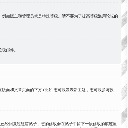
份，例如版主和管理员就是特殊等级。请不要为了提高等级滥用论坛的
送垃圾邮件。
版面和文章页面的下方 (比如 您可以发表新主题，您可以参与投
有人已经回复过这篇帖子，您的修改会在帖子中留下一段修改的痕迹显