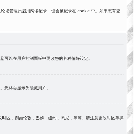
。如果论坛管理员启用阅读记录，也会被记录在 cookie 中。如果您有登
首)。您可以在用户控制面板中更改您的各种偏好设定。
态。您将会显示为隐藏用户。
改时区，例如伦敦，巴黎，纽约，悉尼，等等。请注意更改时区等操