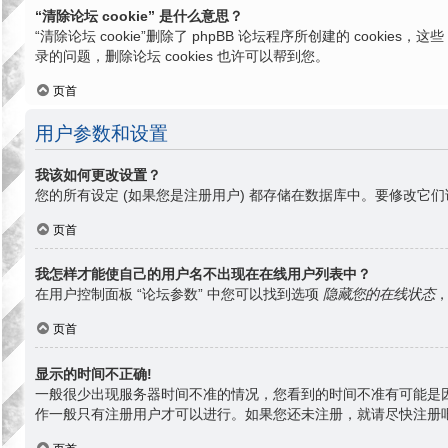
“清除论坛 cookie” 是什么意思？
“清除论坛 cookie”删除了 phpBB 论坛程序所创建的 cook
录的问题，删除论坛 cookies 也许可以帮到您。
页首
用户参数和设置
我该如何更改设置？
您的所有设定 (如果您是注册用户) 都存储在数据库中。要修改它们
页首
我怎样才能使自己的用户名不出现在在线用户列表中？
在用户控制面板 “论坛参数” 中您可以找到选项
隐藏您的在线状态
页首
显示的时间不正确!
一般很少出现服务器时间不准的情况，您看到的时间不准有可能是
作一般只有注册用户才可以进行。如果您还未注册，就请尽快注册