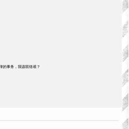
律的事务，我该联络谁？