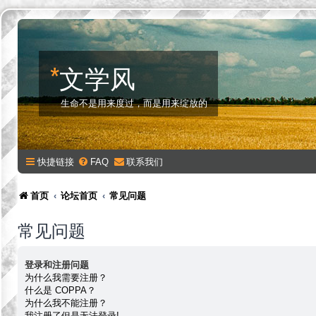
*
文学风
生命不是用来度过，而是用来绽放的
快捷链接
FAQ
联系我们
首页
论坛首页
常见问题
常见问题
登录和注册问题
为什么我需要注册？
什么是 COPPA？
为什么我不能注册？
我注册了但是无法登录!