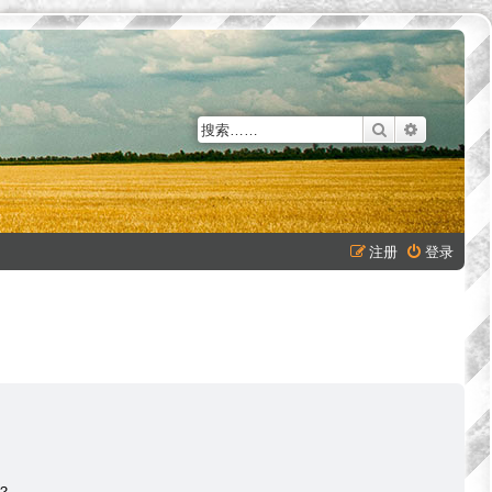
搜索
高级搜索
注册
登录
？