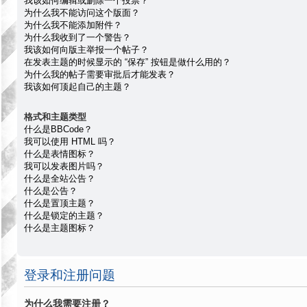
我该如何编辑或删除一个投票？
为什么我不能访问这个版面？
为什么我不能添加附件？
为什么我收到了一个警告？
我该如何向版主举报一个帖子？
在发表主题的时候显示的 “保存” 按钮是做什么用的？
为什么我的帖子需要审批后才能发表？
我该如何顶起自己的主题？
格式和主题类型
什么是BBCode？
我可以使用 HTML 吗？
什么是表情图标？
我可以发表图片吗？
什么是全站公告？
什么是公告？
什么是置顶主题？
什么是锁定的主题？
什么是主题图标？
登录和注册问题
为什么我需要注册？