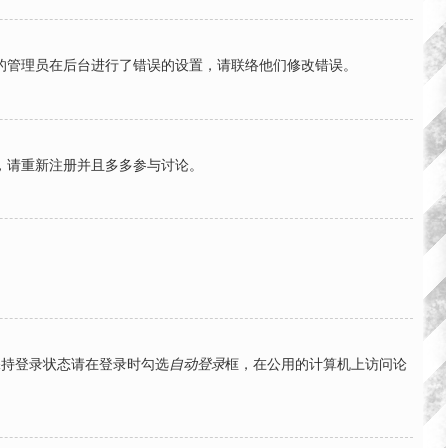
的管理员在后台进行了错误的设置，请联络他们修改错误。
，请重新注册并且多多参与讨论。
保持登录状态请在登录时勾选
自动登录
框，在公用的计算机上访问论