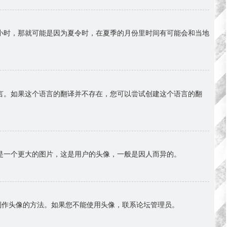
小时，那就可能是因为夏令时，在夏季的月份里时间有可能会和当地
言。如果这个语言的翻译并不存在，您可以尝试创建这个语言的翻
是一个更大的图片，这是用户的头像，一般是因人而异的。
择制作头像的方法。如果您不能使用头像，联系论坛管理员。