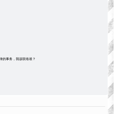
律的事务，我该联络谁？