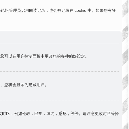
。如果论坛管理员启用阅读记录，也会被记录在 cookie 中。如果您有登
首)。您可以在用户控制面板中更改您的各种偏好设定。
态。您将会显示为隐藏用户。
改时区，例如伦敦，巴黎，纽约，悉尼，等等。请注意更改时区等操