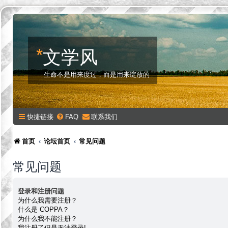
*
文学风
生命不是用来度过，而是用来绽放的
快捷链接
FAQ
联系我们
首页
论坛首页
常见问题
常见问题
登录和注册问题
为什么我需要注册？
什么是 COPPA？
为什么我不能注册？
我注册了但是无法登录!