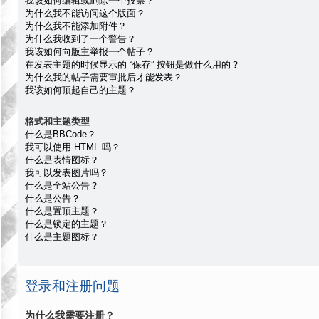
我该如何编辑或删除一个投票？
为什么我不能访问这个版面？
为什么我不能添加附件？
为什么我收到了一个警告？
我该如何向版主举报一个帖子？
在发表主题的时候显示的 “保存” 按钮是做什么用的？
为什么我的帖子需要审批后才能发表？
我该如何顶起自己的主题？
格式和主题类型
什么是BBCode？
我可以使用 HTML 吗？
什么是表情图标？
我可以发表图片吗？
什么是全站公告？
什么是公告？
什么是置顶主题？
什么是锁定的主题？
什么是主题图标？
登录和注册问题
为什么我需要注册？