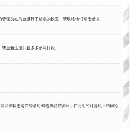
的管理员在后台进行了错误的设置，请联络他们修改错误。
，请重新注册并且多多参与讨论。
保持登录状态请在登录时勾选
自动登录
框，在公用的计算机上访问论