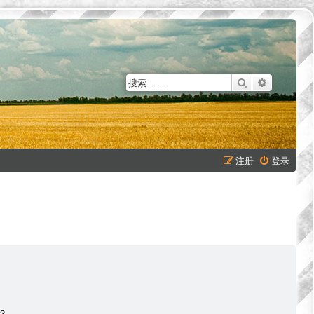
搜索
高级搜索
注册
登录
？