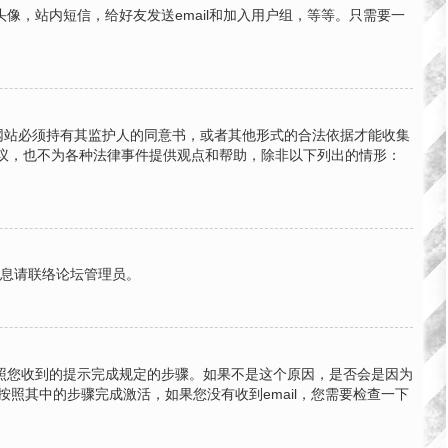
，站内短信，给好友发送email和加入用户组，等等。只需要一
的网站必须持有其监护人的同意书，或者其他形式的合法依据才能收集
法律建议，也不为各种法律事件提供观点和帮助，除非以下列出的情形：
信息请联络论坛管理员。
按照您收到的提示完成规定的步骤。如果不是这个原因，是否会是因为
按照其中的步骤完成激活，如果您没有收到email，您需要检查一下