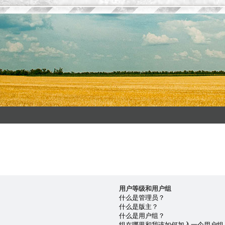
用户等级和用户组
什么是管理员？
什么是版主？
什么是用户组？
组在哪里和我该如何加入一个用户组