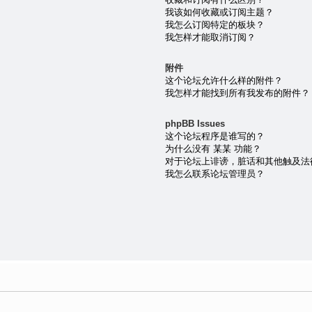
我该如何收藏或订阅主题？
我怎么订阅特定的板块？
我怎样才能取消订阅？
附件
这个论坛允许什么样的附件？
我怎样才能找到所有我发布的附件？
phpBB Issues
这个论坛程序是谁写的？
为什么没有 某某 功能？
对于论坛上诽谤，脏话和其他触及法
我怎么联系论坛管理员？