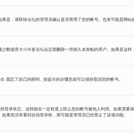
如果是，请联络论坛的管理员确认是否禁用了您的帐号。也有可能是网站
减少数据库大小许多论坛会定期删除一些很久未发帖的用户。如果是这样
点击
我忘了自己的密码
，按提示的步骤您就可以很快取回您的帐号。
持登录状态。这样能在一定程度上防止您的帐号被他人利用。如果需要
。如果您没有看到自动登录框，那可能是管理员已经禁止了这项功能。