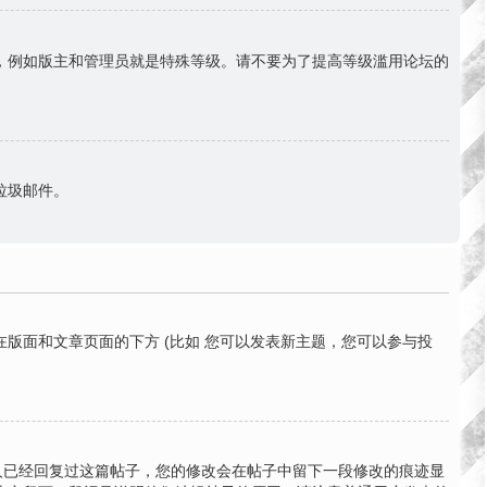
份，例如版主和管理员就是特殊等级。请不要为了提高等级滥用论坛的
送垃圾邮件。
版面和文章页面的下方 (比如 您可以发表新主题，您可以参与投
有人已经回复过这篇帖子，您的修改会在帖子中留下一段修改的痕迹显