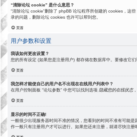
“清除论坛 cookie” 是什么意思？
“清除论坛 cookie”删除了 phpBB 论坛程序所创建的 cook
录的问题，删除论坛 cookies 也许可以帮到您。
页首
用户参数和设置
我该如何更改设置？
您的所有设定 (如果您是注册用户) 都存储在数据库中。要修改它们
页首
我怎样才能使自己的用户名不出现在在线用户列表中？
在用户控制面板 “论坛参数” 中您可以找到选项
隐藏您的在线状态
页首
显示的时间不正确!
一般很少出现服务器时间不准的情况，您看到的时间不准有可能是
作一般只有注册用户才可以进行。如果您还未注册，就请尽快注册