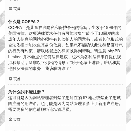
页首
什么是 COPPA？
COPPA，是儿童在线隐私和保护条例的缩写，生效于1998年的
美国法律。这项法律要求任何有可能收集年龄小于13周岁的未
成年人信息的网站必须持有其监护人的同意书，或者其他形式的
合法依据才能收集其身份信息。如果您不能确认此法律是否对您
的行为有约束，请联络就近的律师以得到帮助。请注意 phpBB
Limited 并不会提供任何法律建议，也不为各种法律事件提供观
点和帮助，除非以下列出的情形：“对于论坛上诽谤，脏话和其
他触及法律的事务，我该联络谁？”
页首
为什么我不能注册？
这可能是因为网站管理者封禁了您所在的 IP 地址或禁止了您试
图注册的用户名。也可能是因为网站管理者禁止了新用户注册。
需要更多的信息请联络论坛管理员。
页首