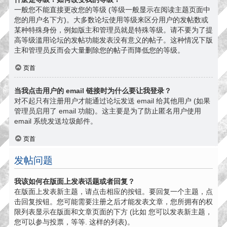
一般您不能直接更改您的等级 (等级一般显示在阅读主题页面中
您的用户名下方)。大多数论坛使用等级来区分用户的发帖数或
某种特殊身份，例如版主和管理员就是特殊等级。请不要为了提
高等级滥用论坛的发帖功能发表没有意义的帖子。这种情况下版
主和管理员反而会大量删除您的帖子而降低您的等级。
页首
当我点击用户的 email 链接时为什么要让我登录？
对不起只有注册用户才能通过论坛发送 email 给其他用户 (如果
管理员启用了 email 功能)。这主要是为了防止匿名用户使用
email 系统发送垃圾邮件。
页首
发帖问题
我该如何在版面上发表话题或者回复？
在版面上发表新主题，请点击相应的按钮。要回复一个主题，点
击回复按钮。您可能需要注册之后才能发表文章，您所拥有的权
限列表显示在版面和文章页面的下方 (比如 您可以发表新主题，
您可以参与投票，等等. 这样的列表)。