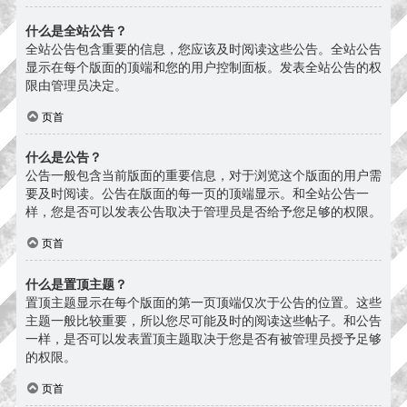
什么是全站公告？
全站公告包含重要的信息，您应该及时阅读这些公告。全站公告
显示在每个版面的顶端和您的用户控制面板。发表全站公告的权
限由管理员决定。
页首
什么是公告？
公告一般包含当前版面的重要信息，对于浏览这个版面的用户需
要及时阅读。公告在版面的每一页的顶端显示。和全站公告一
样，您是否可以发表公告取决于管理员是否给予您足够的权限。
页首
什么是置顶主题？
置顶主题显示在每个版面的第一页顶端仅次于公告的位置。这些
主题一般比较重要，所以您尽可能及时的阅读这些帖子。和公告
一样，是否可以发表置顶主题取决于您是否有被管理员授予足够
的权限。
页首