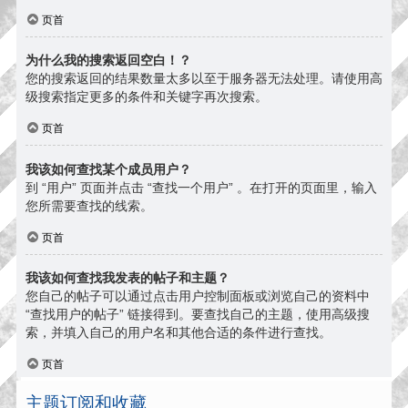
页首
为什么我的搜索返回空白！？
您的搜索返回的结果数量太多以至于服务器无法处理。请使用高
级搜索指定更多的条件和关键字再次搜索。
页首
我该如何查找某个成员用户？
到 “用户” 页面并点击 “查找一个用户” 。在打开的页面里，输入
您所需要查找的线索。
页首
我该如何查找我发表的帖子和主题？
您自己的帖子可以通过点击用户控制面板或浏览自己的资料中
“查找用户的帖子” 链接得到。要查找自己的主题，使用高级搜
索，并填入自己的用户名和其他合适的条件进行查找。
页首
主题订阅和收藏