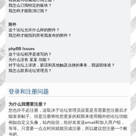
我怎么订阅特定的板块？
我怎样才能取消订阅？
附件
这个论坛允许什么样的附件？
我怎样才能找到所有我发布的附件？
phpBB Issues
这个论坛程序是谁写的？
为什么没有 某某 功能？
对于论坛上诽谤，脏话和其他触及法律的事务，我该联络谁？
我怎么联系论坛管理员？
登录和注册问题
为什么我需要注册？
您也许不必注册，这取决于论坛管理员设置是否需要您注册后才
能发表帖子。但是注册将给您更多的权限来使用额外的论坛功能
例如自定义头像，站内短信，给好友发送email和加入用户组，
等等。只需要一点点时间就能完成注册，所以建议您注册一个帐
号吧。