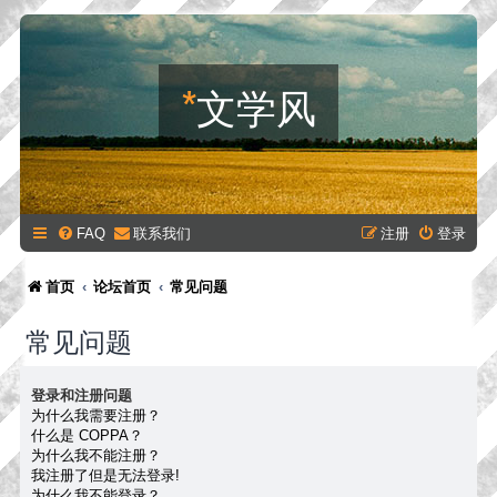
*
文学风
FAQ
联系我们
注册
登录
首页
论坛首页
常见问题
常见问题
登录和注册问题
为什么我需要注册？
什么是 COPPA？
为什么我不能注册？
我注册了但是无法登录!
为什么我不能登录？