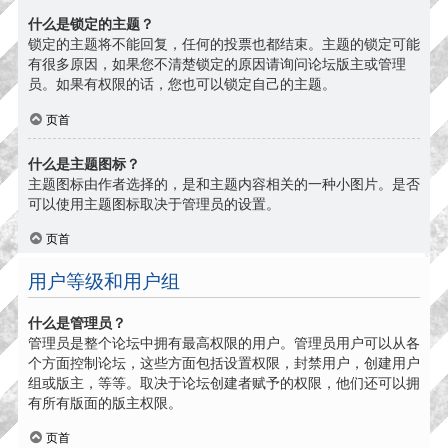
什么是锁定的主题？
锁定的主题将不能回复，任何的投票也都结束。主题的锁定可能
有很多原因，如果您不清楚锁定的原因请询问论坛版主或管理
员。如果有权限的话，您也可以锁定自己的主题。
页首
什么是主题图标？
主题图标由作者选择的，是和主题内容相关的一种小图片。是否
可以使用主题图标取决于管理员的设置。
页首
用户等级和用户组
什么是管理员？
管理员是整个论坛中拥有最高权限的用户。管理员用户可以从各
个方面控制论坛，这些方面包括设置权限，封禁用户，创建用户
组或版主，等等。取决于论坛创建者赋予的权限，他们还可以拥
有所有版面的版主权限。
页首