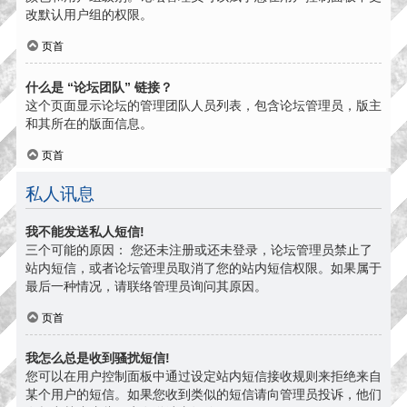
改默认用户组的权限。
页首
什么是 “论坛团队” 链接？
这个页面显示论坛的管理团队人员列表，包含论坛管理员，版主
和其所在的版面信息。
页首
私人讯息
我不能发送私人短信!
三个可能的原因： 您还未注册或还未登录，论坛管理员禁止了
站内短信，或者论坛管理员取消了您的站内短信权限。如果属于
最后一种情况，请联络管理员询问其原因。
页首
我怎么总是收到骚扰短信!
您可以在用户控制面板中通过设定站内短信接收规则来拒绝来自
某个用户的短信。如果您收到类似的短信请向管理员投诉，他们