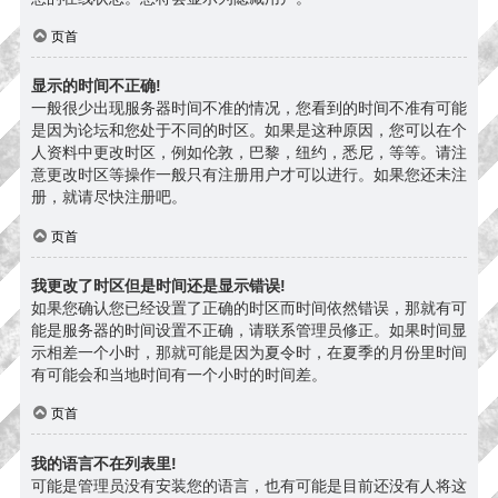
页首
显示的时间不正确!
一般很少出现服务器时间不准的情况，您看到的时间不准有可能
是因为论坛和您处于不同的时区。如果是这种原因，您可以在个
人资料中更改时区，例如伦敦，巴黎，纽约，悉尼，等等。请注
意更改时区等操作一般只有注册用户才可以进行。如果您还未注
册，就请尽快注册吧。
页首
我更改了时区但是时间还是显示错误!
如果您确认您已经设置了正确的时区而时间依然错误，那就有可
能是服务器的时间设置不正确，请联系管理员修正。如果时间显
示相差一个小时，那就可能是因为夏令时，在夏季的月份里时间
有可能会和当地时间有一个小时的时间差。
页首
我的语言不在列表里!
可能是管理员没有安装您的语言，也有可能是目前还没有人将这