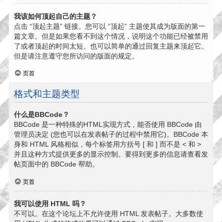
我该如何顶起自己的主题？
点击 “顶起主题” 链接。您可以 “顶起” 主题使其成为版面的第一
篇文章。但是如果您看不到这个情况，说明这个功能已经被禁用
了或者顶起的时间太短。也可以简单的通过回复主题来顶起它。
但是请注意遵守您所访问的版面的规定。
页首
格式和主题类型
什么是BBCode？
BBCode 是一种特殊的HTML实现方式，能否使用 BBCode 由
管理员决定 (您也可以在发表帖子的过程中禁用它)。BBCode 本
身和 HTML 风格相似，每个标签用方括号 [ 和 ] 而不是 < 和 >
并且这种方式提供更多的显示控制。要得到更多的信息请查看发
帖页面中的 BBCode 帮助。
页首
我可以使用 HTML 吗？
不可以。在这个论坛上不允许使用 HTML 发表帖子。大多数使