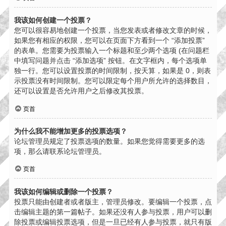
我该如何创建一个投票？
您可以很容易地创建一个投票，当您发表或者修改文章的时候，
如果您有相应的权限，您可以在页面下方看到一个 “添加投票”
的表单。您需要为投票输入一个标题和至少两个选项 (在问题栏
中填写问题并点击 “添加选项” 按钮。在文字框内，每个选项单
独一行。您可以设置投票的时间限制，按天算，如果是 0，则表
示投票没有时间限制。您可以限定每个用户所允许的选择数目，
还可以设置是否允许用户之后修改其投票。
页首
为什么我不能增加更多的投票选项？
论坛管理员规定了投票选项的数量。如果您觉得需要更多的选
项，那么请联系论坛管理员。
页首
我该如何编辑或删除一个投票？
投票只能由创建者或者版主，管理员修改。要编辑一个投票，点
击编辑主题的第一篇帖子。如果还没有人参与投票，用户可以删
除投票或编辑投票选项，但是一旦已经有人参与投票，就只有版