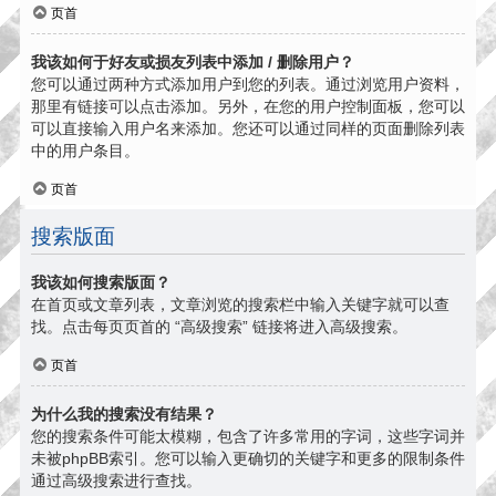
页首
我该如何于好友或损友列表中添加 / 删除用户？
您可以通过两种方式添加用户到您的列表。通过浏览用户资料，
那里有链接可以点击添加。另外，在您的用户控制面板，您可以
可以直接输入用户名来添加。您还可以通过同样的页面删除列表
中的用户条目。
页首
搜索版面
我该如何搜索版面？
在首页或文章列表，文章浏览的搜索栏中输入关键字就可以查
找。点击每页页首的 “高级搜索” 链接将进入高级搜索。
页首
为什么我的搜索没有结果？
您的搜索条件可能太模糊，包含了许多常用的字词，这些字词并
未被phpBB索引。您可以输入更确切的关键字和更多的限制条件
通过高级搜索进行查找。