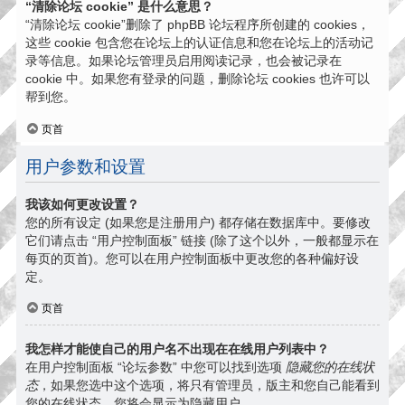
“清除论坛 cookie” 是什么意思？
“清除论坛 cookie”删除了 phpBB 论坛程序所创建的 cookies，
这些 cookie 包含您在论坛上的认证信息和您在论坛上的活动记
录等信息。如果论坛管理员启用阅读记录，也会被记录在
cookie 中。如果您有登录的问题，删除论坛 cookies 也许可以
帮到您。
页首
用户参数和设置
我该如何更改设置？
您的所有设定 (如果您是注册用户) 都存储在数据库中。要修改
它们请点击 “用户控制面板” 链接 (除了这个以外，一般都显示在
每页的页首)。您可以在用户控制面板中更改您的各种偏好设
定。
页首
我怎样才能使自己的用户名不出现在在线用户列表中？
在用户控制面板 “论坛参数” 中您可以找到选项
隐藏您的在线状
态
，如果您选中这个选项，将只有管理员，版主和您自己能看到
您的在线状态。您将会显示为隐藏用户。