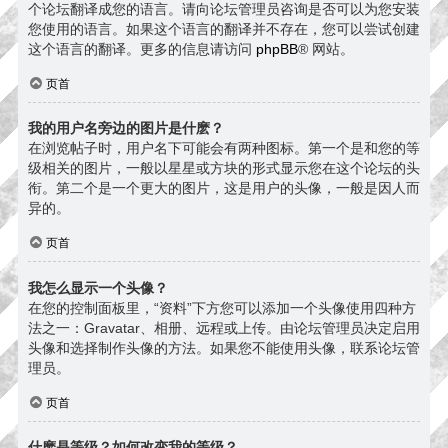
个论坛翻译成您的语言。请向论坛管理员咨询是否可以为您安装
您使用的语言。如果这个语言的翻译并不存在，您可以尝试创建
这个语言的翻译。更多的信息请访问
phpBB
® 网站。
页首
我的用户名旁边的图片是什麽？
在浏览帖子时，用户名下可能会有两种图标。第一个是和您的等
级相关的图片，一般以星星或方块的形式显示您在这个论坛的头
衔。第二个是一个更大的图片，这是用户的头像，一般是因人而
异的。
页首
我怎么显示一个头像？
在您的控制面板里，“资料”下方您可以添加一个头像使用四种方
法之一：Gravatar、相册、远程或上传。由论坛管理员决定启用
头像和选择制作头像的方法。如果您不能使用头像，联系论坛管
理员。
页首
什麽是等级？如何改变我的等级？