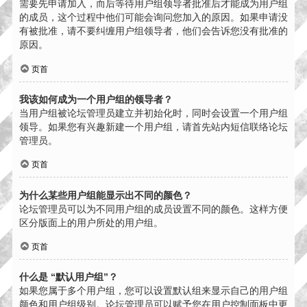
需要先申请加入，而后等待用户组领导者批准后才能成为用户组
的成员，这个过程中他们可能会询问您加入的原因。如果申请没
有被批准，请不要纠缠用户组领导者，他们会告诉您没有批准的
原因。
页首
我该如何成为一个用户组的领导者？
当用户组被论坛管理员建立并初始化时，同时会设置一个用户组
领导。如果您有兴趣新建一个用户组，请首先站内短信联络论坛
管理员。
页首
为什么某些用户组能显示出不同的颜色？
论坛管理员可以为不同用户组的成员设置不同的颜色。这样方便
区分版面上的用户所处的用户组。
页首
什么是 “默认用户组”？
如果您属于多个用户组，您可以设置默认组来显示自己的用户组
颜色和用户组级别。论坛管理员可以赋予您在用户控制面板中更