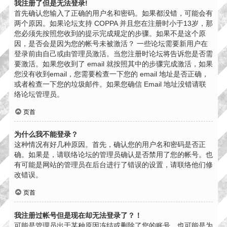
我注册了但是无法登录!
首先确认您输入了正确的用户名和密码。如果都没错，可能会有
两个原因。如果论坛支持 COPPA 并且您在注册时小于13岁，那
您必须先按照您收到的提示完成规定的步骤。如果不是这个原
因，是否会是因为您的帐号未被激活？ 一些论坛需要新用户在
登录前由自己或由管理员激活。当您注册时论坛将告诉您是否需
要激活。如果您收到了 email 就按照其中的步骤完成激活，如果
您没有收到email，您需要检查一下您的 email 地址是否正确，
或者检查一下您的垃圾邮件。如果您确信 Email 地址没错请联
络论坛管理员。
页首
为什么我不能登录？
这种情况有好几种原因。首先，确认您的用户名和密码是否正
确。如果是，请联络论坛的管理员确认是否禁用了您的帐号。也
有可能是网站的管理员在后台进行了错误的设置，请联络他们修
改错误。
页首
我注册过帐号但是现在却无法登录了？！
可能是管理员出于某种原因冻结或删除了您的账号。也可能是为