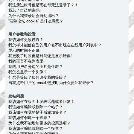
我注册过帐号但是现在却无法登录了？！
我忘了自己的密码!
为什么我登录后会自动退出？
“清除论坛 cookie” 是什么意思？
用户参数和设置
我该如何更改设置？
我怎样才能使自己的用户名不出现在在线用户列表中？
显示的时间不正确!
我更改了时区但是时间还是显示错误!
我的语言不在列表里!
我的用户名旁边的图片是什麽？
我怎么显示一个头像？
什麽是等级？如何改变我的等级？
当我点击用户的 email 链接时为什么要让我登录？
发帖问题
我该如何在版面上发表话题或者回复？
我该如何编辑或删除一个帖子？
我该如何在我的帖子后添加签名？
我该如何创建一个投票？
为什么我不能增加更多的投票选项？
我该如何编辑或删除一个投票？
为什么我不能访问这个版面？