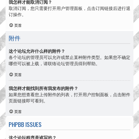
我怎样才能取消订阅？
取消订阅，您只需要打开用户管理面板，点击订阅链接后进行退
订操作。
页首
附件
这个论坛允许什么样的附件？
各个论坛的管理员可以允许或禁止某种附件类型。如果您不确定
哪些可以被上载，请联络论坛管理员得到帮助。
页首
我怎样才能找到所有我发布的附件？
如果您想查看您上传附件的列表，打开用户控制面板，点击附件
页面链接即可看到。
页首
PHPBB ISSUES
这个论坛程序是谁写的？