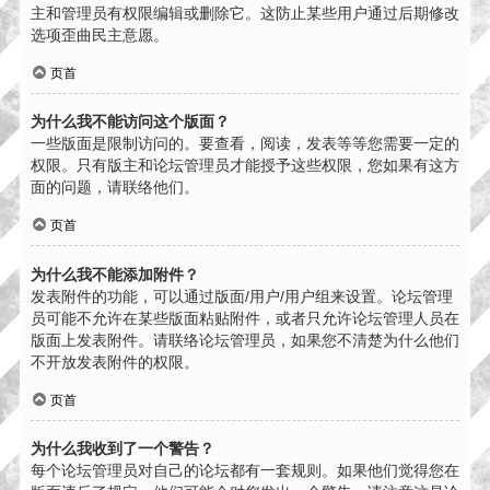
主和管理员有权限编辑或删除它。这防止某些用户通过后期修改
选项歪曲民主意愿。
页首
为什么我不能访问这个版面？
一些版面是限制访问的。要查看，阅读，发表等等您需要一定的
权限。只有版主和论坛管理员才能授予这些权限，您如果有这方
面的问题，请联络他们。
页首
为什么我不能添加附件？
发表附件的功能，可以通过版面/用户/用户组来设置。论坛管理
员可能不允许在某些版面粘贴附件，或者只允许论坛管理人员在
版面上发表附件。请联络论坛管理员，如果您不清楚为什么他们
不开放发表附件的权限。
页首
为什么我收到了一个警告？
每个论坛管理员对自己的论坛都有一套规则。如果他们觉得您在