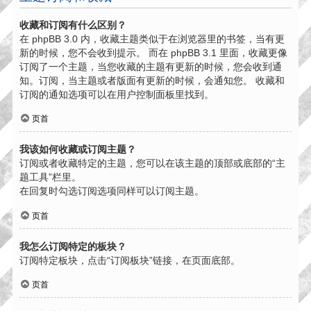
收藏和订阅有什么区别？
在 phpBB 3.0 内，收藏主题类似于在浏览器里的书签，当有更
新的时候，您不会收到提示。 而在 phpBB 3.1 里面，收藏更像
订阅了一个主题，当您收藏的主题有更新的时候，您会收到通
知。订阅，当主题或者版面有更新的时候，会通知您。 收藏和
订阅的通知选项可以在用户控制面板里找到。
页首
我该如何收藏或订阅主题？
订阅或者收藏特定的主题，您可以在该主题的顶部或底部的“主
题工具”栏里。
在回复时勾选订阅选项同样可以订阅主题。
页首
我怎么订阅特定的板块？
订阅特定板块，点击“订阅板块”链接，在页面底部。
页首