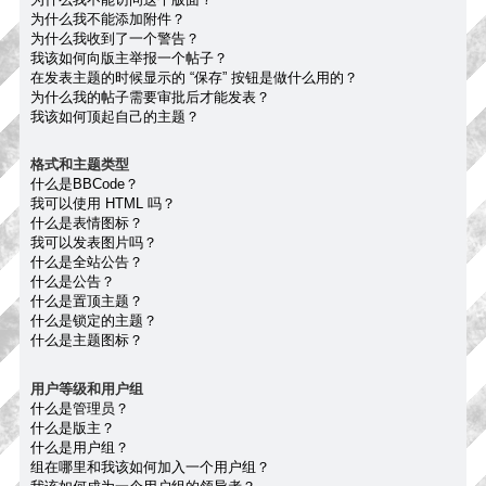
为什么我不能添加附件？
为什么我收到了一个警告？
我该如何向版主举报一个帖子？
在发表主题的时候显示的 “保存” 按钮是做什么用的？
为什么我的帖子需要审批后才能发表？
我该如何顶起自己的主题？
格式和主题类型
什么是BBCode？
我可以使用 HTML 吗？
什么是表情图标？
我可以发表图片吗？
什么是全站公告？
什么是公告？
什么是置顶主题？
什么是锁定的主题？
什么是主题图标？
用户等级和用户组
什么是管理员？
什么是版主？
什么是用户组？
组在哪里和我该如何加入一个用户组？