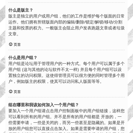
什么是版主？
版主是独立的用户或用户组，他们的工作是维护每个版面的日常
运作。他们拥有所辖版面内部的编辑/删除/锁定/解锁/移动/分割
主题和投票的权力。一般版主会阻止用户发表跑题文章或者垃圾
文章。
页首
什么是用户组？
用户组是论坛用于管理用户的一种方式。每个用户可以属于多个
用户组 (这与其他的论坛软件不太一样) 并且每个用户组可以设
置独立的访问权限。这使得管理员可以很方便的同时管理多个用
户，例如版主的权限，使其可以访问私人版面等等。
页首
组在哪里和我该如何加入一个用户组？
要加入一个用户组请点击用户控制面板中的用户组链接，这样您
可以看到所有的用户组。并不是所有的用户组都是 开放的，一
些需要申请，一些是关闭的，而另一些甚至是隐藏的。如果是开
放的用户组您可以直接点击加入。如果是需要申请的用户组，您