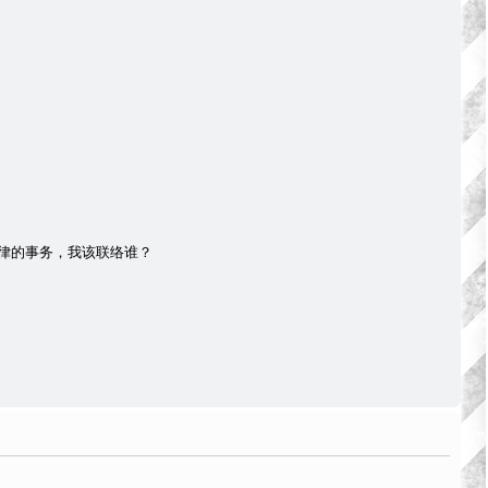
律的事务，我该联络谁？