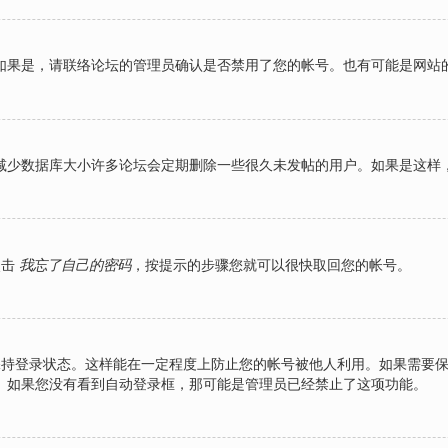
如果是，请联络论坛的管理员确认是否禁用了您的帐号。也有可能是网站
减少数据库大小许多论坛会定期删除一些很久未发帖的用户。如果是这样
点击
我忘了自己的密码
，按提示的步骤您就可以很快取回您的帐号。
持登录状态。这样能在一定程度上防止您的帐号被他人利用。如果需要
。如果您没有看到自动登录框，那可能是管理员已经禁止了这项功能。