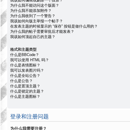
我该如何编辑或删除一个投票？
为什么我不能访问这个版面？
为什么我不能添加附件？
为什么我收到了一个警告？
我该如何向版主举报一个帖子？
在发表主题的时候显示的 “保存” 按钮是做什么用的？
为什么我的帖子需要审批后才能发表？
我该如何顶起自己的主题？
格式和主题类型
什么是BBCode？
我可以使用 HTML 吗？
什么是表情图标？
我可以发表图片吗？
什么是全站公告？
什么是公告？
什么是置顶主题？
什么是锁定的主题？
什么是主题图标？
登录和注册问题
为什么我需要注册？