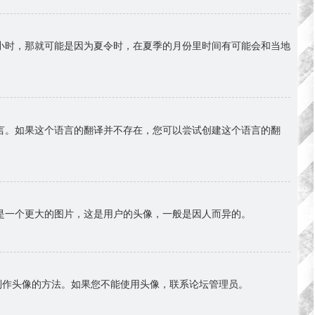
小时，那就可能是因为夏令时，在夏季的月份里时间有可能会和当地
言。如果这个语言的翻译并不存在，您可以尝试创建这个语言的翻
是一个更大的图片，这是用户的头像，一般是因人而异的。
择制作头像的方法。如果您不能使用头像，联系论坛管理员。