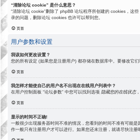
“清除论坛 cookie” 是什么意思？
“清除论坛 cookie”删除了 phpBB 论坛程序所创建的 cook
录的问题，删除论坛 cookies 也许可以帮到您。
页首
用户参数和设置
我该如何更改设置？
您的所有设定 (如果您是注册用户) 都存储在数据库中。要修改它们
页首
我怎样才能使自己的用户名不出现在在线用户列表中？
在用户控制面板 “论坛参数” 中您可以找到选项
隐藏您的在线状态
页首
显示的时间不正确!
一般很少出现服务器时间不准的情况，您看到的时间不准有可能是
作一般只有注册用户才可以进行。如果您还未注册，就请尽快注册