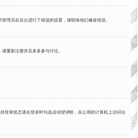
的管理员在后台进行了错误的设置，请联络他们修改错误。
，请重新注册并且多多参与讨论。
保持登录状态请在登录时勾选
自动登录
框，在公用的计算机上访问论