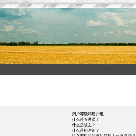
用户等级和用户组
什么是管理员？
什么是版主？
什么是用户组？
组在哪里和我该如何加入一个用户组