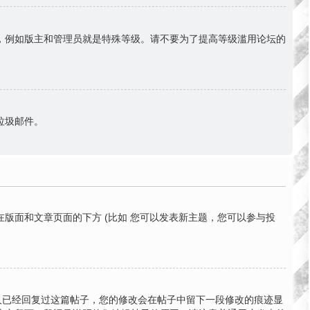
份，例如版主和管理员就是特殊等级。请不要为了提高等级滥用论坛的
送垃圾邮件。
版面和文章页面的下方 (比如 您可以发表新主题，您可以参与投
有人已经回复过这篇帖子，您的修改会在帖子中留下一段修改的痕迹显