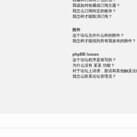
我该如何收藏或订阅主题？
我怎么订阅特定的板块？
我怎样才能取消订阅？
附件
这个论坛允许什么样的附件？
我怎样才能找到所有我发布的附件？
phpBB Issues
这个论坛程序是谁写的？
为什么没有 某某 功能？
对于论坛上诽谤，脏话和其他触及法
我怎么联系论坛管理员？