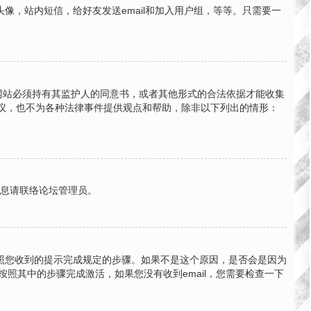
，站内短信，给好友发送email和加入用户组，等等。只需要一
的网站必须持有其监护人的同意书，或者其他形式的合法依据才能收集
法律建议，也不为各种法律事件提供观点和帮助，除非以下列出的情形：
信息请联络论坛管理员。
按照您收到的提示完成规定的步骤。如果不是这个原因，是否会是因为
按照其中的步骤完成激活，如果您没有收到email，您需要检查一下