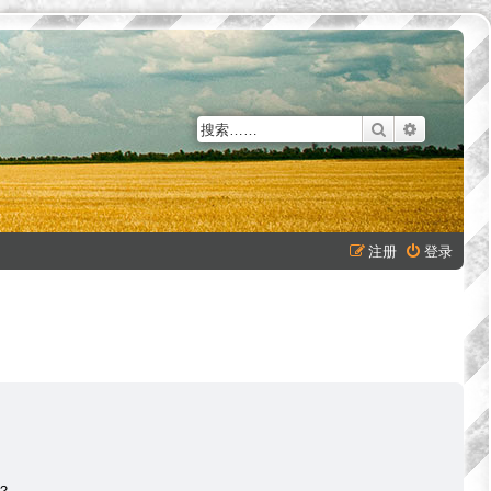
搜索
高级搜索
注册
登录
？