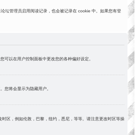
。如果论坛管理员启用阅读记录，也会被记录在 cookie 中。如果您有登
首)。您可以在用户控制面板中更改您的各种偏好设定。
态。您将会显示为隐藏用户。
改时区，例如伦敦，巴黎，纽约，悉尼，等等。请注意更改时区等操