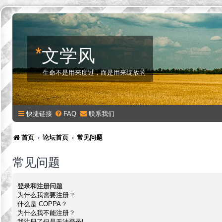
*
文学风
生命不是用来度过，而是用来绽放的
快捷链接
FAQ
联系我们
首页
论坛首页
常见问题
常见问题
登录和注册问题
为什么我需要注册？
什么是 COPPA？
为什么我不能注册？
我注册了但是无法登录!