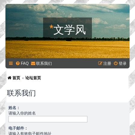
*
文学风
FAQ
联系我们
注册
登录
首页
论坛首页
联系我们
姓名：
请输入你的姓名
电子邮件：
请输入有效电子邮件地址