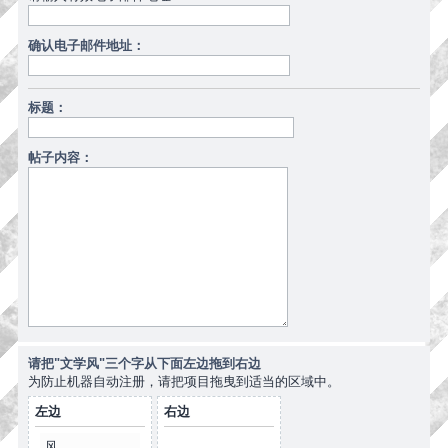
确认电子邮件地址：
标题：
帖子内容：
请把"文学风"三个字从下面左边拖到右边
为防止机器自动注册，请把项目拖曳到适当的区域中。
左边
右边
风