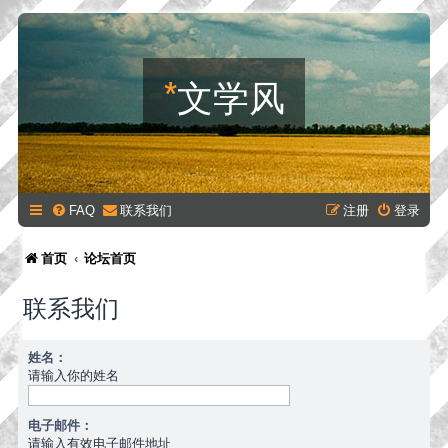
*
文学风
FAQ
联系我们
注册
登录
首页
论坛首页
联系我们
姓名：
请输入你的姓名
电子邮件：
请输入有效电子邮件地址