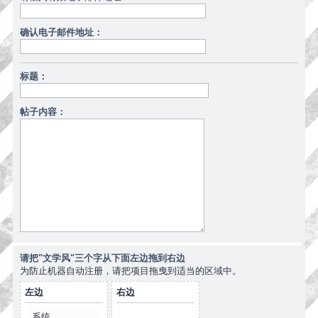
确认电子邮件地址：
标题：
帖子内容：
请把"文学风"三个字从下面左边拖到右边
为防止机器自动注册，请把项目拖曳到适当的区域中。
左边
右边
系统