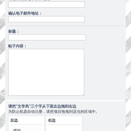
确认电子邮件地址：
标题：
帖子内容：
请把"文学风"三个字从下面左边拖到右边
为防止机器自动注册，请把项目拖曳到适当的区域中。
左边
右边
维护