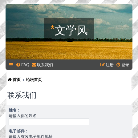
*
文学风
FAQ
联系我们
注册
登录
首页
论坛首页
联系我们
姓名：
请输入你的姓名
电子邮件：
请输入有效电子邮件地址