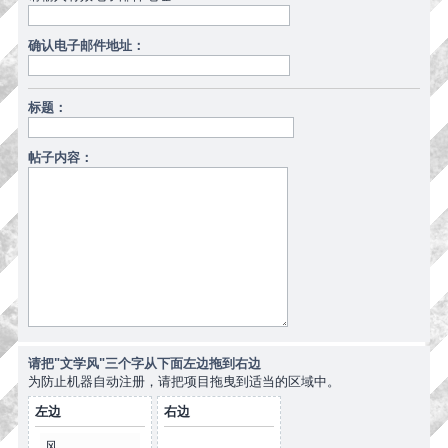
确认电子邮件地址：
标题：
帖子内容：
请把"文学风"三个字从下面左边拖到右边
为防止机器自动注册，请把项目拖曳到适当的区域中。
左边
右边
风