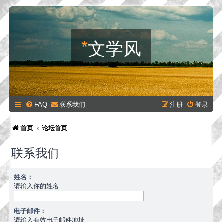
*
文学风
FAQ
联系我们
注册
登录
首页
论坛首页
联系我们
姓名：
请输入你的姓名
电子邮件：
请输入有效电子邮件地址