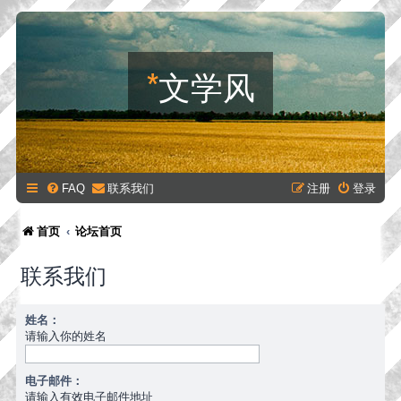
*
文学风
FAQ
联系我们
注册
登录
首页
论坛首页
联系我们
姓名：
请输入你的姓名
电子邮件：
请输入有效电子邮件地址