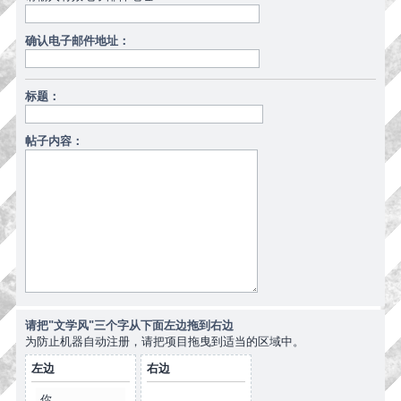
确认电子邮件地址：
标题：
帖子内容：
请把"文学风"三个字从下面左边拖到右边
为防止机器自动注册，请把项目拖曳到适当的区域中。
左边
右边
你