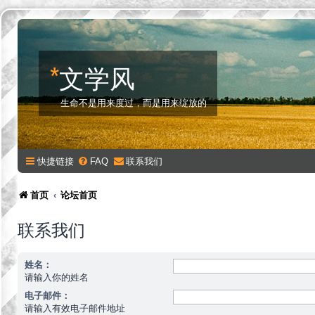
*
文学风
生命不是用来度过，而是用来绽放的
快捷链接
FAQ
联系我们
首页
论坛首页
联系我们
姓名：
请输入你的姓名
电子邮件：
请输入有效电子邮件地址