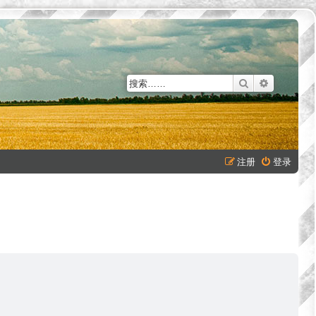
搜索
高级搜索
注册
登录