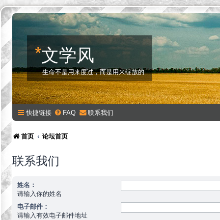
*
文学风
生命不是用来度过，而是用来绽放的
快捷链接
FAQ
联系我们
首页
论坛首页
联系我们
姓名：
请输入你的姓名
电子邮件：
请输入有效电子邮件地址