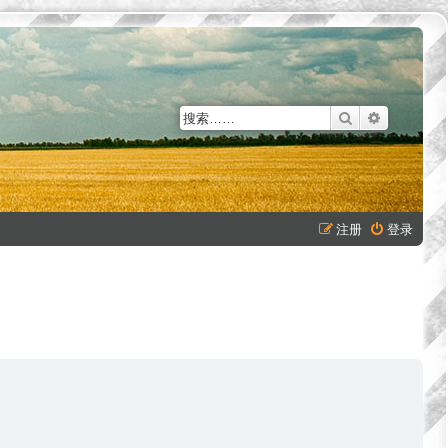
搜索
高级搜索
注册
登录