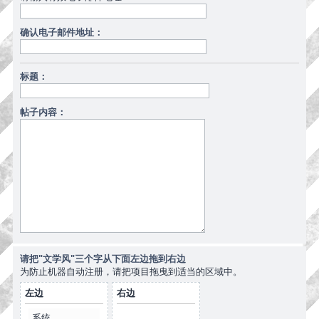
确认电子邮件地址：
标题：
帖子内容：
请把"文学风"三个字从下面左边拖到右边
为防止机器自动注册，请把项目拖曳到适当的区域中。
左边
右边
系统