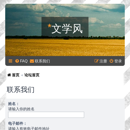
*
文学风
FAQ
联系我们
注册
登录
首页
论坛首页
联系我们
姓名：
请输入你的姓名
电子邮件：
请输入有效电子邮件地址