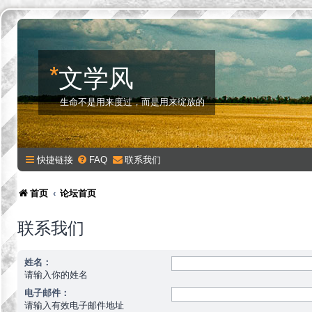
*
文学风
生命不是用来度过，而是用来绽放的
快捷链接
FAQ
联系我们
首页
论坛首页
联系我们
姓名：
请输入你的姓名
电子邮件：
请输入有效电子邮件地址