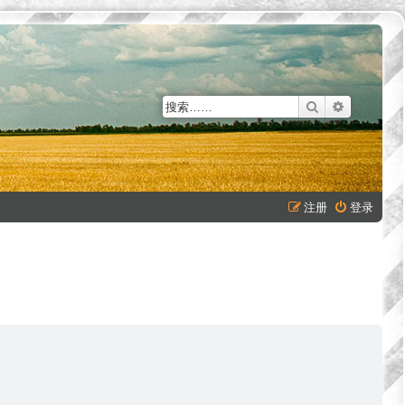
搜索
高级搜索
注册
登录