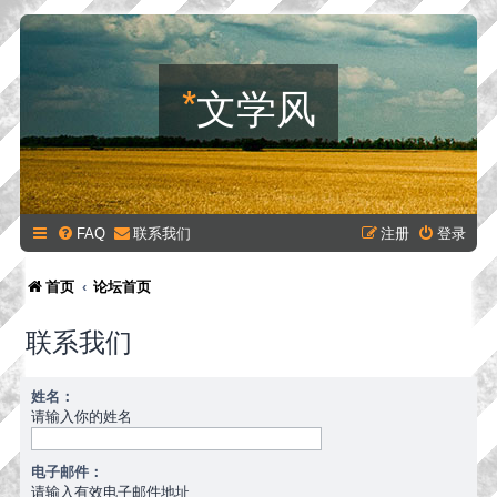
*
文学风
FAQ
联系我们
注册
登录
首页
论坛首页
联系我们
姓名：
请输入你的姓名
电子邮件：
请输入有效电子邮件地址