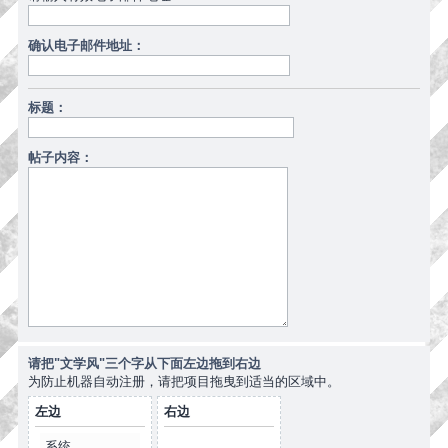
确认电子邮件地址：
标题：
帖子内容：
请把"文学风"三个字从下面左边拖到右边
为防止机器自动注册，请把项目拖曳到适当的区域中。
左边
右边
系统